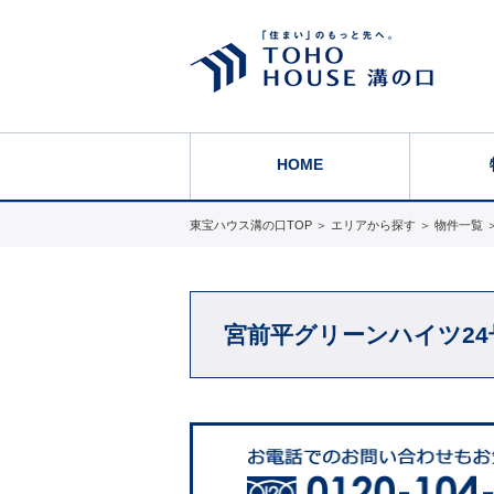
HOME
東宝ハウス溝の口TOP
＞
エリアから探す
＞
物件一覧
宮前平グリーンハイツ24