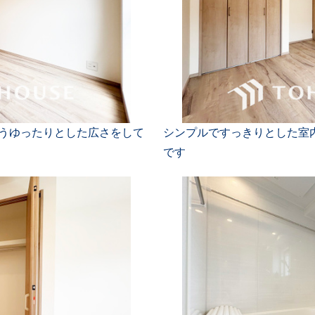
ようゆったりとした広さをして
シンプルですっきりとした室
です