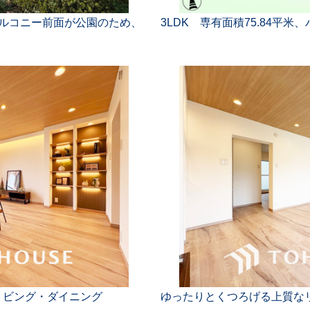
バルコニー前面が公園のため、
3LDK 専有面積75.84平米、
リビング・ダイニング
ゆったりとくつろげる上質な