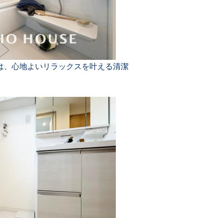
は、心地よいリラックスを叶える清潔