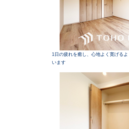
1日の疲れを癒し、心地よく寛げる
います