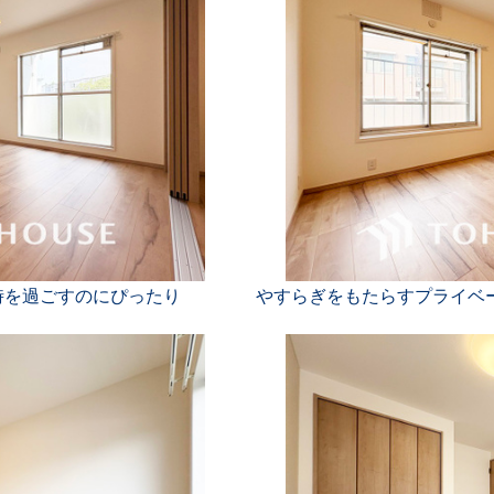
時を過ごすのにぴったり
やすらぎをもたらすプライベ