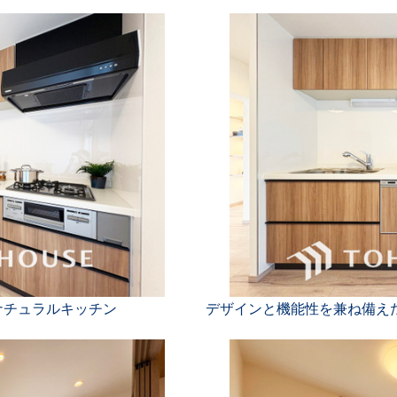
ナチュラルキッチン
デザインと機能性を兼ね備え