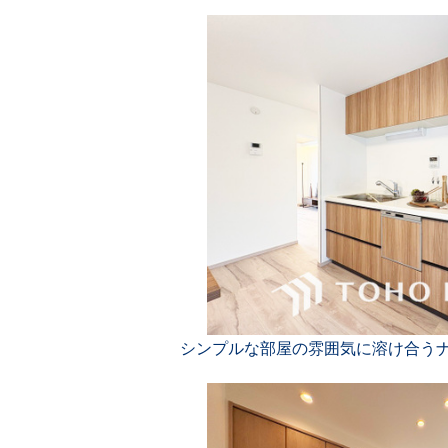
シンプルな部屋の雰囲気に溶け合う