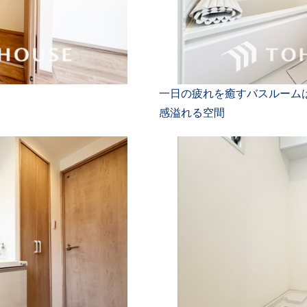
一日の疲れを癒すバスルーム
感溢れる空間