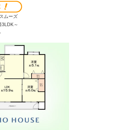
スムーズ
3LDK～
～