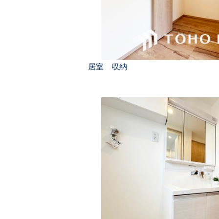
居室 収納