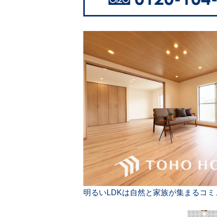
明るいLDKは自然と家族が集まるコ