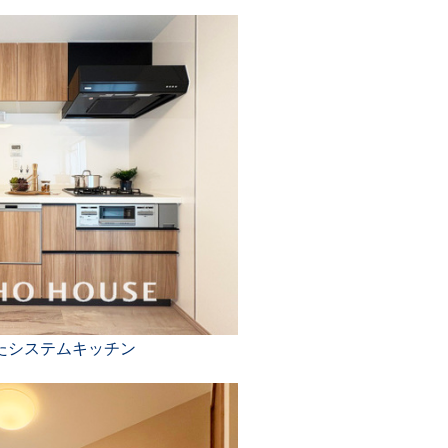
たシステムキッチン