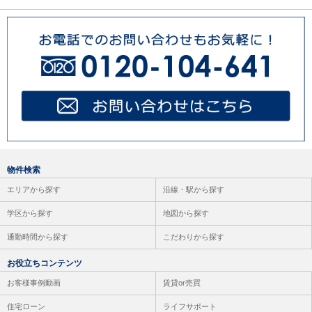
物件検索
エリアから探す
沿線・駅から探す
学区から探す
地図から探す
通勤時間から探す
こだわりから探す
お役立ちコンテンツ
お客様事例動画
賃貸or売買
住宅ローン
ライフサポート