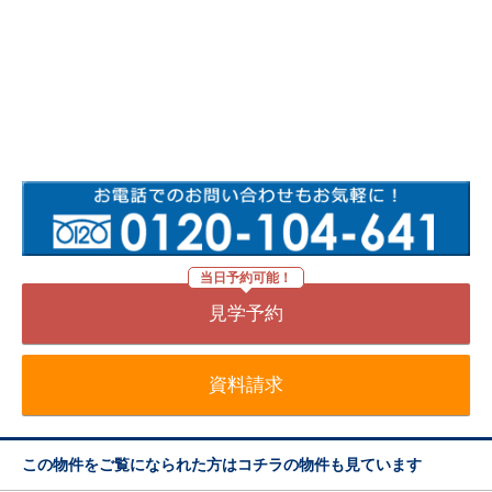
当日予約可能！
見学予約
資料請求
この物件をご覧になられた方はコチラの物件も見ています