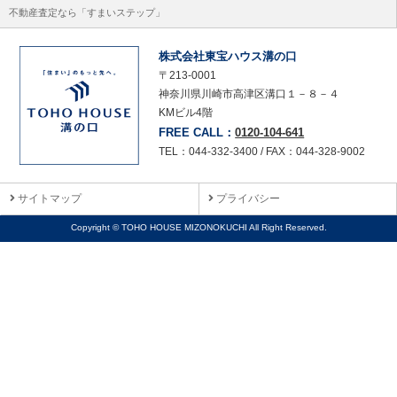
不動産査定なら「すまいステップ」
株式会社東宝ハウス溝の口
〒213-0001
神奈川県川崎市高津区溝口１－８－４
KMビル4階
FREE CALL：
0120-104-641
TEL：044-332-3400 / FAX：044-328-9002
サイトマップ
プライバシー
Copyright © TOHO HOUSE MIZONOKUCHI All Right Reserved.