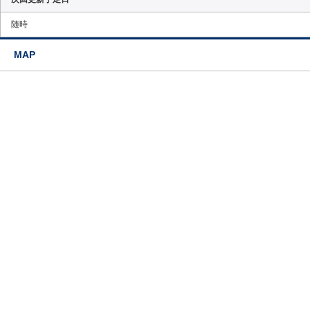
随時
MAP