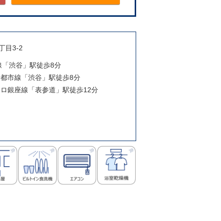
目3-2
手線「渋谷」駅徒歩8分
田園都市線「渋谷」駅徒歩8分
メトロ銀座線「表参道」駅徒歩12分
月