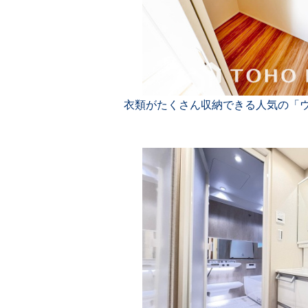
衣類がたくさん収納できる人気の「