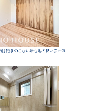
内は飽きのこない居心地の良い雰囲気