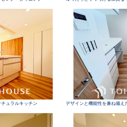
ナチュラルキッチン
デザインと機能性を兼ね備え