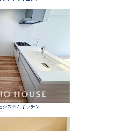
たシステムキッチン