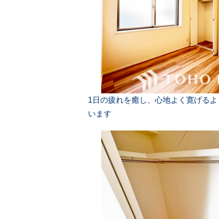
1日の疲れを癒し、心地よく寛げる
います