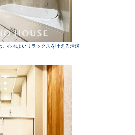
は、心地よいリラックスを叶える清潔