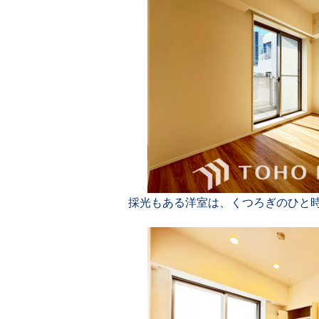
採光もある洋室は、くつろぎのひと