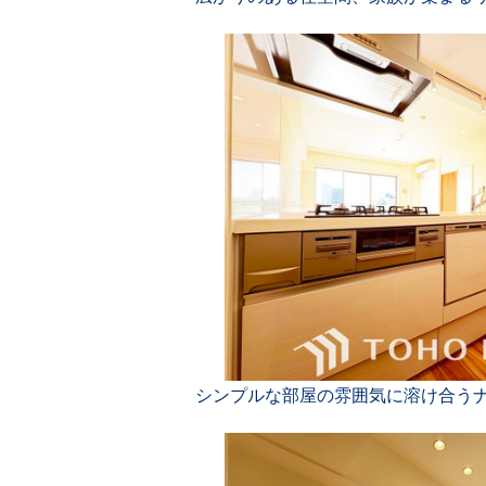
シンプルな部屋の雰囲気に溶け合う