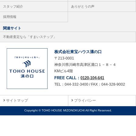
スタッフ紹介
ありがとうの声
採用情報
関連サイト
不動産査定なら「すまいステップ」
株式会社東宝ハウス溝の口
〒213-0001
神奈川県川崎市高津区溝口１－８－４
KMビル4階
FREE CALL：
0120-104-641
TEL：044-332-3400 / FAX：044-328-9002
サイトマップ
プライバシー
Copyright © TOHO HOUSE MIZONOKUCHI All Right Reserved.