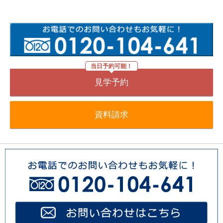
当日予約可能！
見学予約
資料請求