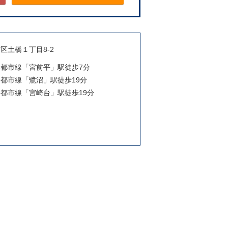
区土橋１丁目8-2
田園都市線「宮前平」駅徒歩7分
田園都市線「鷺沼」駅徒歩19分
田園都市線「宮崎台」駅徒歩19分
月