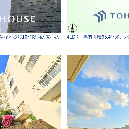
学校が徒歩10分以内の安心の
4LDK 専有面積95.4平米、