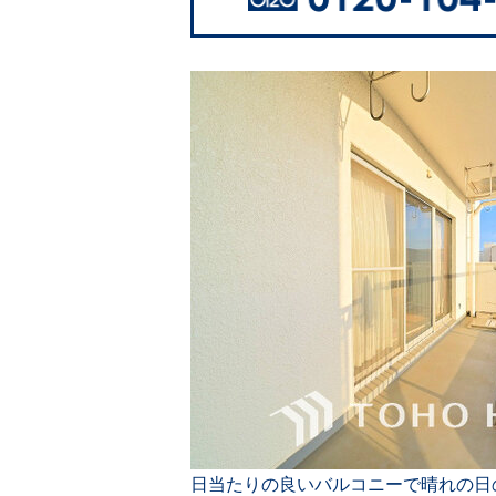
日当たりの良いバルコニーで晴れの日