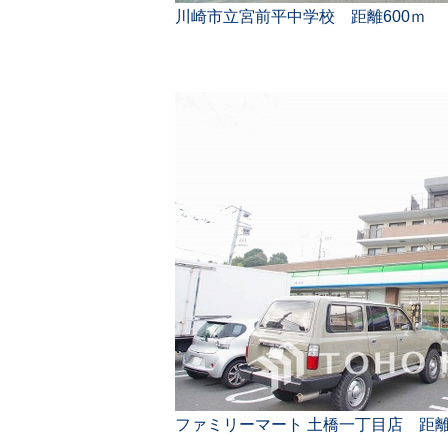
川崎市立宮前平中学校 距離600ｍ
ファミリーマート 土橋一丁目店 距離