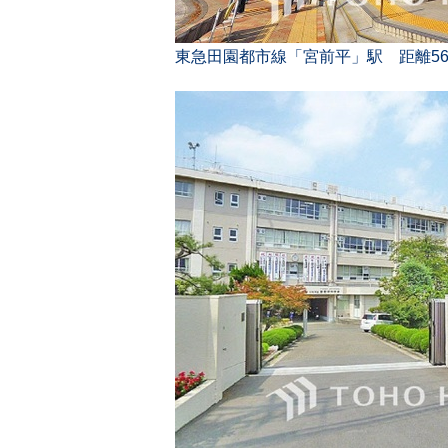
東急田園都市線「宮前平」駅 距離56