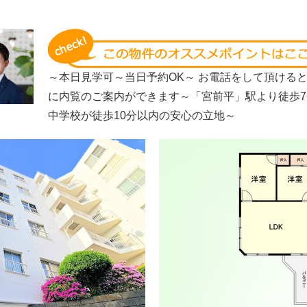
～本日見学可～当日予約OK～ お電話をして頂ける
に内覧のご案内ができます～「宮前平」駅より徒歩7
中学校が徒歩10分以内の安心の立地～