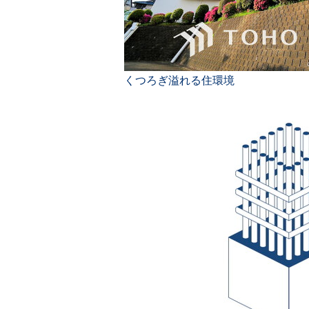
くつろぎ溢れる住環境