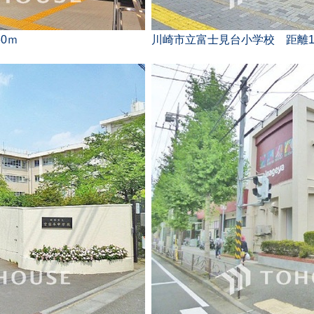
0ｍ
川崎市立富士見台小学校 距離1