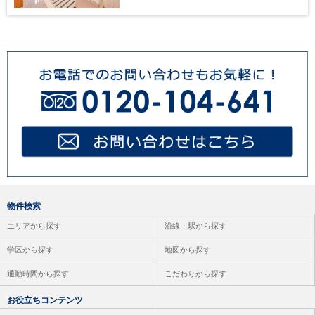
物件検索
エリアから探す
沿線・駅から探す
学区から探す
地図から探す
通勤時間から探す
こだわりから探す
お役立ちコンテンツ