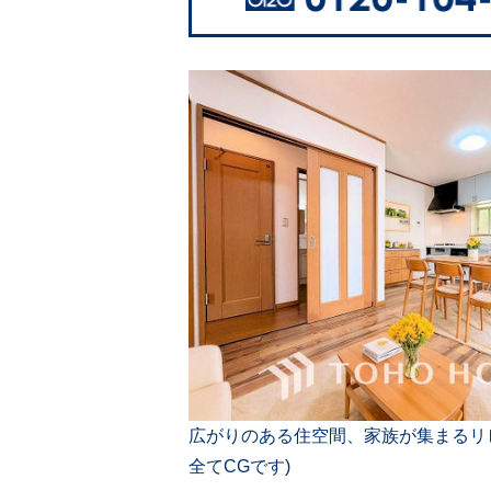
広がりのある住空間、家族が集まるリ
全てCGです)