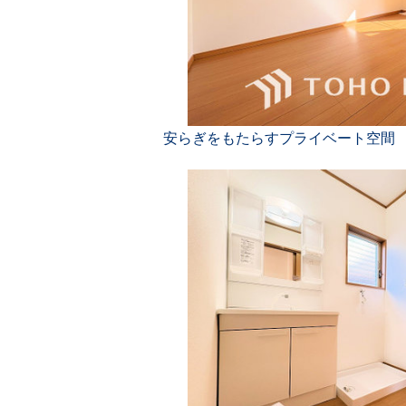
安らぎをもたらすプライベート空間