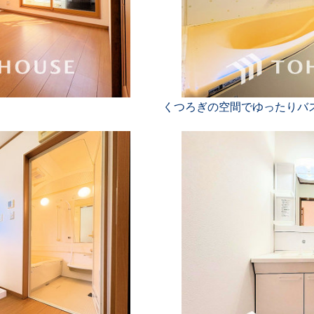
くつろぎの空間でゆったりバ