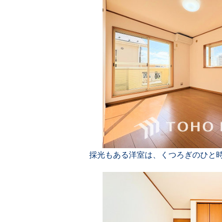
採光もある洋室は、くつろぎのひと