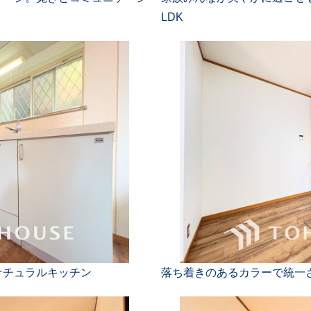
LDK
ナチュラルキッチン
落ち着きのあるカラーで統一