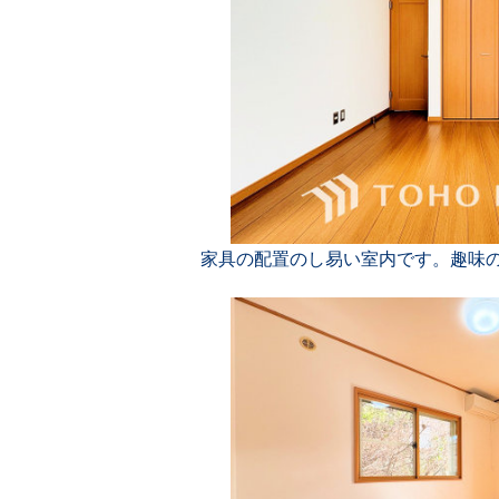
家具の配置のし易い室内です。趣味