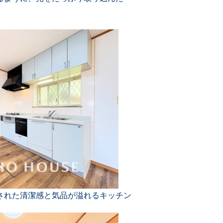
された清潔感と気品が溢れるキッチン