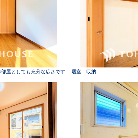
の部屋としても充分な広さです
居室 収納