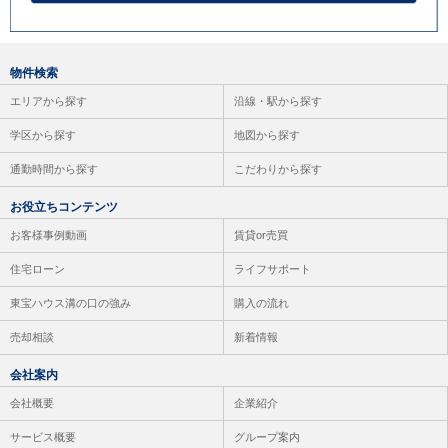
物件検索
エリアから探す
沿線・駅から探す
学区から探す
地図から探す
通勤時間から探す
こだわりから探す
お役立ちコンテンツ
お客様事例動画
賃貸or売買
住宅ローン
ライフサポート
東宝ハウス溝の口の強み
購入の流れ
売却相談
新着情報
会社案内
会社概要
企業紹介
サービス概要
グループ案内