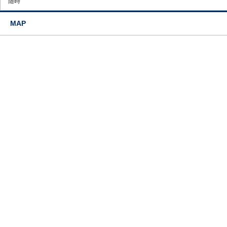
随時
MAP