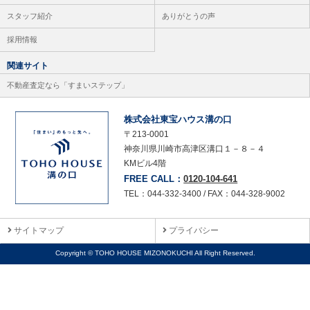
スタッフ紹介
ありがとうの声
採用情報
関連サイト
不動産査定なら「すまいステップ」
株式会社東宝ハウス溝の口
〒213-0001
神奈川県川崎市高津区溝口１－８－４
KMビル4階
FREE CALL：
0120-104-641
TEL：044-332-3400 / FAX：044-328-9002
サイトマップ
プライバシー
Copyright © TOHO HOUSE MIZONOKUCHI All Right Reserved.