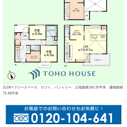
2LDK+フリースペース、ロフト、パントリー 土地面積100.35平米、建物面積
75.48平米