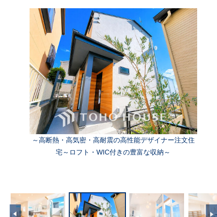
～高断熱・高気密・高耐震の高性能デザイナー注文住
宅～ロフト・WIC付きの豊富な収納～