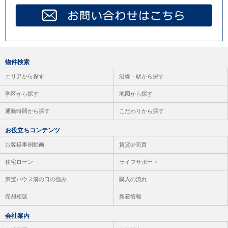
物件検索
エリアから探す
沿線・駅から探す
学区から探す
地図から探す
通勤時間から探す
こだわりから探す
お役立ちコンテンツ
お客様事例動画
賃貸or売買
住宅ローン
ライフサポート
東宝ハウス溝の口の強み
購入の流れ
売却相談
新着情報
会社案内