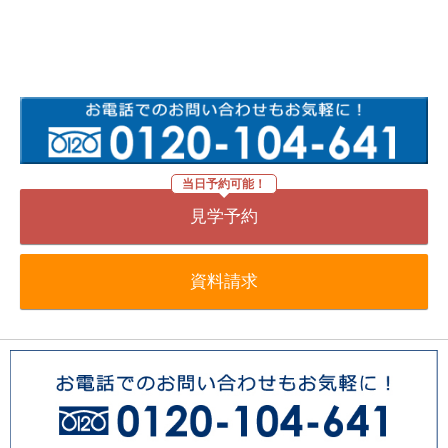
当日予約可能！
見学予約
資料請求