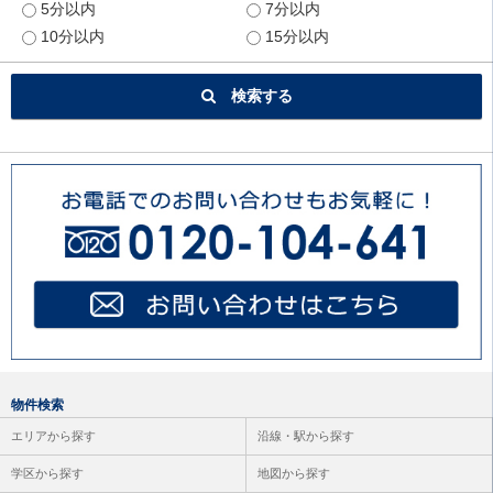
5分以内
7分以内
10分以内
15分以内
検索する
物件検索
エリアから探す
沿線・駅から探す
学区から探す
地図から探す