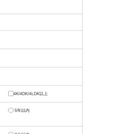
4K/4DK/4LDK以上
5年以内