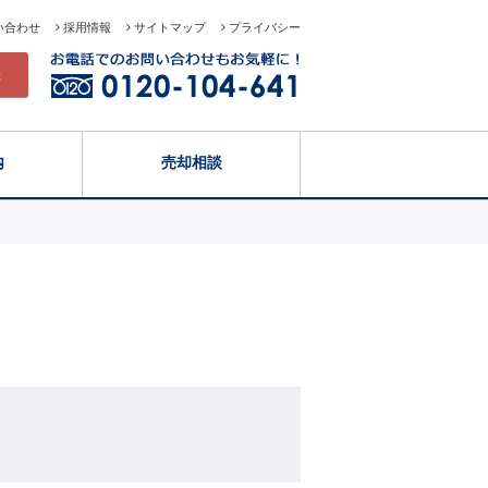
い合わせ
採用情報
サイトマップ
プライバシー
録
内
売却相談