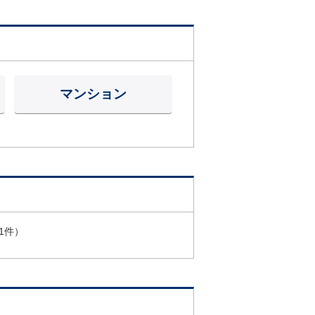
マンション
1件）