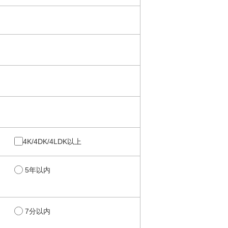
4K/4DK/4LDK以上
5年以内
7分以内