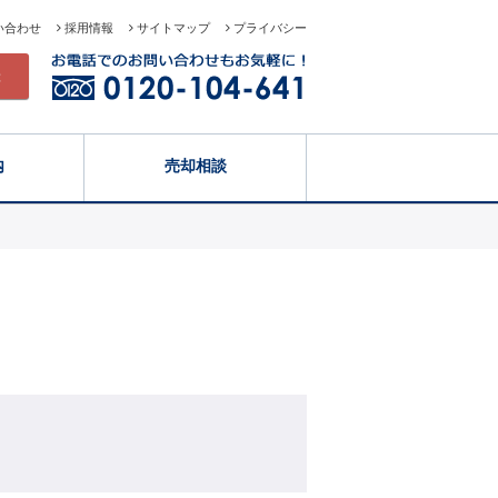
い合わせ
採用情報
サイトマップ
プライバシー
録
内
売却相談