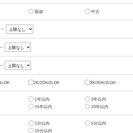
新築
中古
～
～
～
/1LDK
2K/2DK/2LDK
3K/3DK/3LDK
1年以内
3年以内
15年以内
20年以内
1分以内
5分以内
15分以内