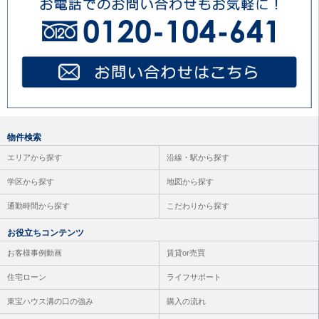
物件検索
エリアから探す
沿線・駅から探す
学区から探す
地図から探す
通勤時間から探す
こだわりから探す
お役立ちコンテンツ
お客様事例動画
賃貸or売買
住宅ローン
ライフサポート
東宝ハウス溝の口の強み
購入の流れ