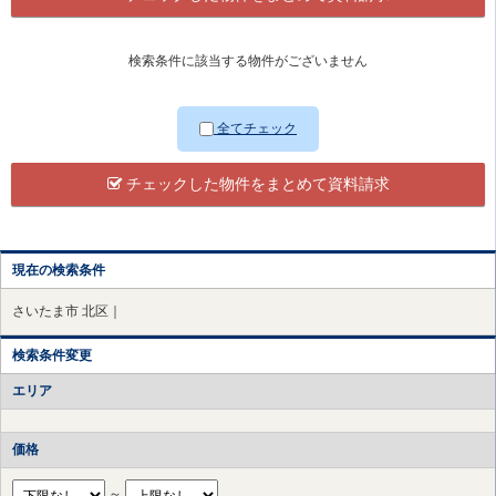
検索条件に該当する物件がございません
全てチェック
チェックした物件をまとめて資料請求
現在の検索条件
さいたま市 北区｜
検索条件変更
エリア
価格
～