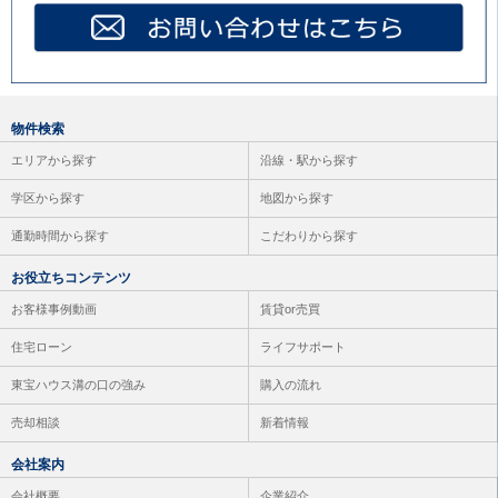
物件検索
エリアから探す
沿線・駅から探す
学区から探す
地図から探す
通勤時間から探す
こだわりから探す
お役立ちコンテンツ
お客様事例動画
賃貸or売買
住宅ローン
ライフサポート
東宝ハウス溝の口の強み
購入の流れ
売却相談
新着情報
会社案内
会社概要
企業紹介