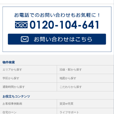
物件検索
エリアから探す
沿線・駅から探す
学区から探す
地図から探す
通勤時間から探す
こだわりから探す
お役立ちコンテンツ
お客様事例動画
賃貸or売買
住宅ローン
ライフサポート