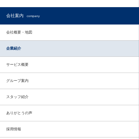
会社案内
company
会社概要・地図
企業紹介
サービス概要
グループ案内
スタッフ紹介
ありがとうの声
採用情報