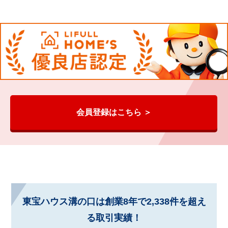
会員登録はこちら ＞
東宝ハウス溝の口は創業8年で2,338件を超え
る取引実績！