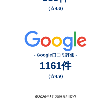
（☆4.6）
- Google口コミ評価 -
1161件
（☆4.9）
※2026年5月20日集計時点