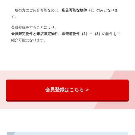
一般の方にご紹介可能なのは、
広告可能な物件（1）
のみとなりま
す。
会員登録をすることにより、
会員限定物件と来店限定物件、販売前物件（2）＋（3）
の物件をご
紹介可能になります。
会員登録はこちら ＞