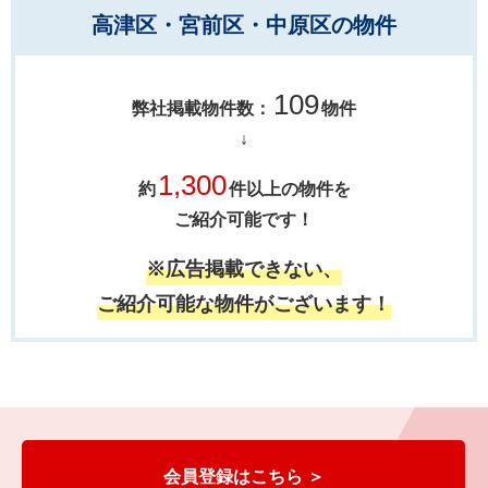
高津区・宮前区・中原区の物件
109
弊社掲載物件数：
物件
↓
1,300
約
件以上の物件を
ご紹介可能です！
※広告掲載できない、
ご紹介可能な物件がございます！
会員登録はこちら ＞