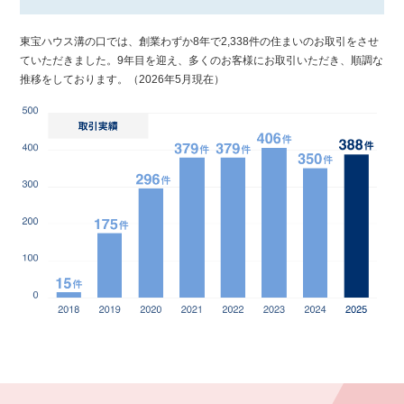
東宝ハウス溝の口では、創業わずか8年で2,338件の住まいのお取引をさせ
ていただきました。9年目を迎え、多くのお客様にお取引いただき、順調な
推移をしております。（2026年5月現在）