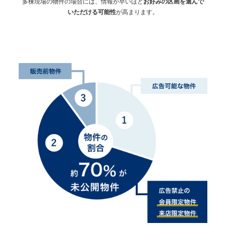
多棟現場の物件の場合には、情報が早いほど
お好みの区画を選んで
いただける可能性
が高まります。