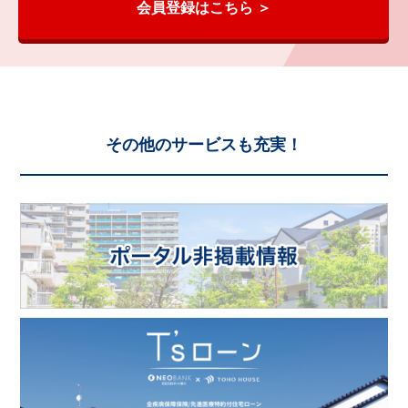
会員登録はこちら ＞
その他のサービスも充実！