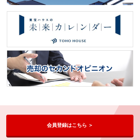
会員登録はこちら ＞