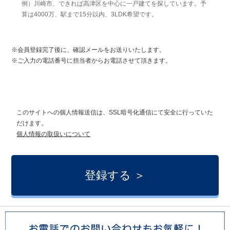
例）川崎市、できれば高津区を中心に一戸建てを探しています。予
算は4000万、駅まで15分以内、3LDK希望です。
※会員登録完了後に、確認メールをお送りいたします。
※ご入力の電話番号に担当者からお電話させて頂きます。
このサイトへの個人情報送信は、SSL暗号化通信にて安全に行っていた
だけます。
個人情報の取扱いについて
登録する ＞