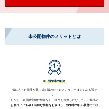
未公開物件のメリットとは
01. 競争率の低さ
気に入った物件が既に成約済みだったということはよくある話で
す。
しかし、会員限定物件情報なら、物件をお探しになっている弊社の
お客様に
いち早く新鮮な情報をお届けし、競争率の低い状態で
ご検