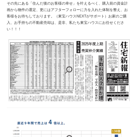
その先にある「住んだ後のお客様の幸せ」を叶えるべく、購入前の資金計
画から物件の選定、更にはアフターフォローに力を入れた体制を整え、お
客様をお待ちしております。（東宝ハウスNEXTがサポート）お家のご購
入、お手持ちの不動産売却は、是非、私たち東宝ハウスにお任せくださ
い！！！