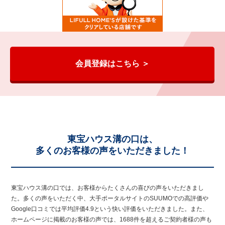
会員登録はこちら ＞
東宝ハウス溝の口は、
多くのお客様の声をいただきました！
東宝ハウス溝の口では、お客様からたくさんの喜びの声をいただきまし
た。多くの声をいただく中、大手ポータルサイトのSUUMOでの高評価や
Google口コミでは平均評価4.9という快い評価をいただきました。また、
ホームページに掲載のお客様の声では、1688件を超えるご契約者様の声も