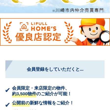
会員登録をしていただくと...
会員限定・来店限定の物件、
約3,500物件
のご紹介が可能！
公開前の
新鮮な情報をご紹介！