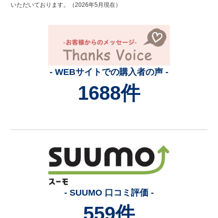
いただいております。（2026年5月現在）
- WEBサイトでの購入者の声 -
1688件
- SUUMO 口コミ評価 -
559件