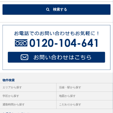
検索する
物件検索
エリアから探す
沿線・駅から探す
学区から探す
地図から探す
通勤時間から探す
こだわりから探す