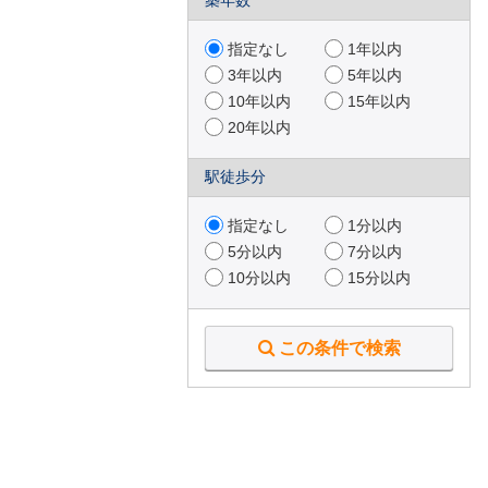
築年数
指定なし
1年以内
3年以内
5年以内
10年以内
15年以内
20年以内
駅徒歩分
指定なし
1分以内
5分以内
7分以内
10分以内
15分以内
この条件で検索