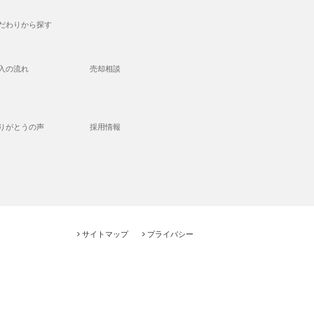
だわりから探す
入の流れ
売却相談
りがとうの声
採用情報
サイトマップ
プライバシー