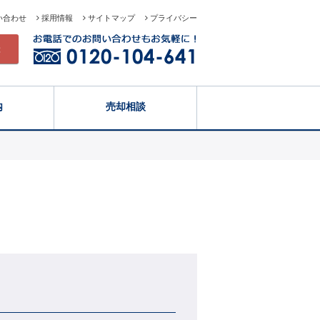
い合わせ
採用情報
サイトマップ
プライバシー
録
内
売却相談