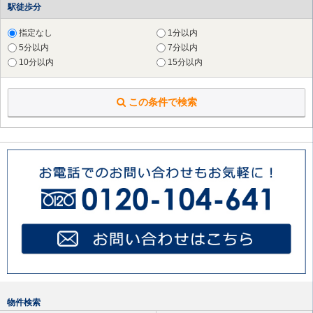
駅徒歩分
指定なし
1分以内
5分以内
7分以内
10分以内
15分以内
この条件で検索
物件検索