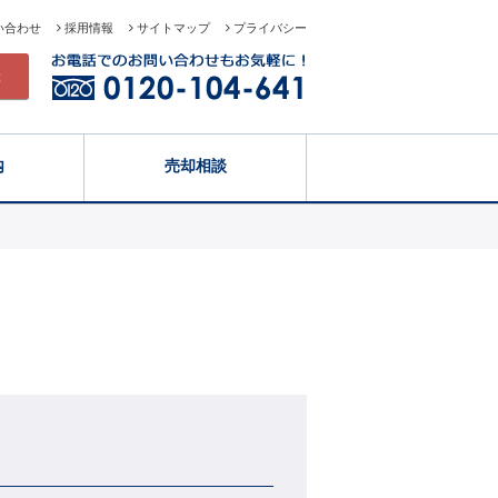
い合わせ
採用情報
サイトマップ
プライバシー
録
内
売却相談