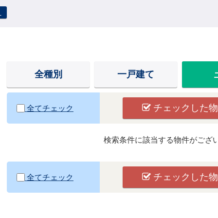
え
全種別
一戸建て
チェックした物
全てチェック
検索条件に該当する物件がござ
チェックした物
全てチェック