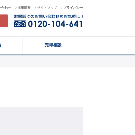
い合わせ
採用情報
サイトマップ
プライバシー
録
内
売却相談