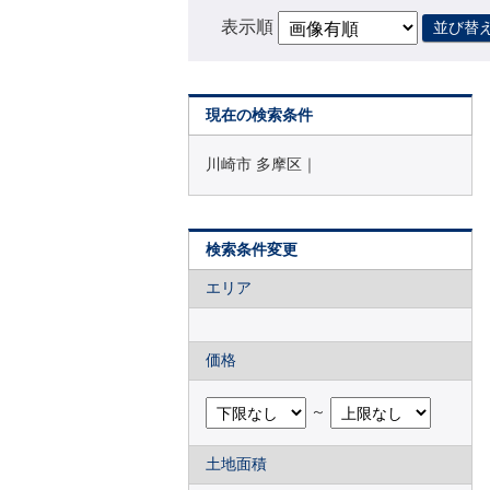
表示順
並び替
現在の検索条件
川崎市 多摩区｜
検索条件変更
エリア
価格
～
土地面積