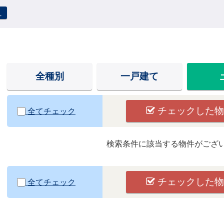
え
全種別
一戸建て
チェックした物
全てチェック
検索条件に該当する物件がござ
チェックした物
全てチェック