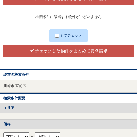
検索条件に該当する物件がございません
全てチェック
チェックした物件をまとめて資料請求
現在の検索条件
川崎市 宮前区｜
検索条件変更
エリア
価格
～