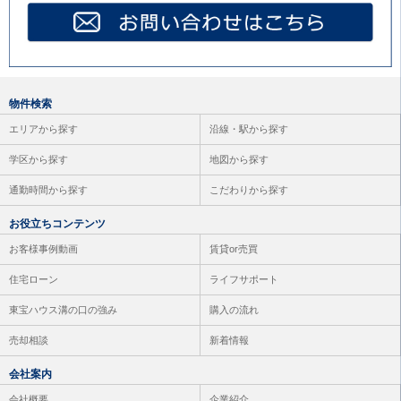
物件検索
エリアから探す
沿線・駅から探す
学区から探す
地図から探す
通勤時間から探す
こだわりから探す
お役立ちコンテンツ
お客様事例動画
賃貸or売買
住宅ローン
ライフサポート
東宝ハウス溝の口の強み
購入の流れ
売却相談
新着情報
会社案内
会社概要
企業紹介