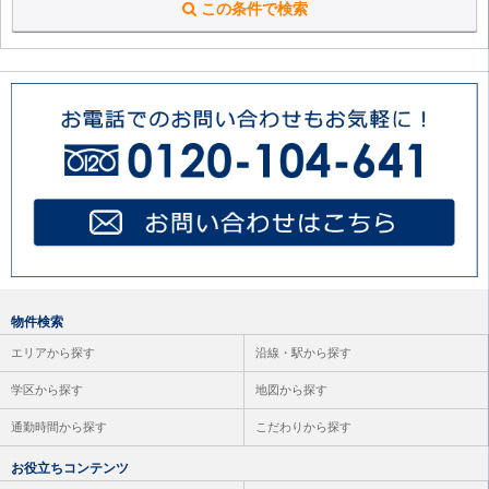
この条件で検索
物件検索
エリアから探す
沿線・駅から探す
学区から探す
地図から探す
通勤時間から探す
こだわりから探す
お役立ちコンテンツ