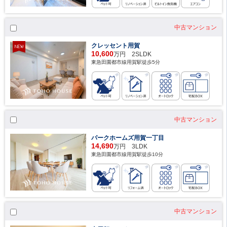
中古マンション
クレッセント用賀
10,600
万円 2SLDK
東急田園都市線用賀駅徒歩5分
中古マンション
パークホームズ用賀一丁目
14,690
万円 3LDK
東急田園都市線用賀駅徒歩10分
中古マンション