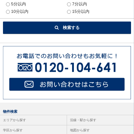
5分以内
7分以内
10分以内
15分以内
検索する
物件検索
エリアから探す
沿線・駅から探す
学区から探す
地図から探す