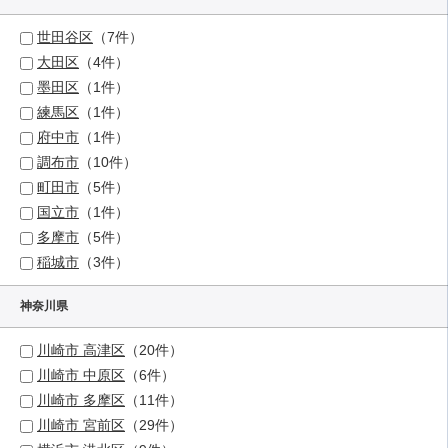
世田谷区
（7件）
大田区
（4件）
墨田区
（1件）
練馬区
（1件）
府中市
（1件）
調布市
（10件）
町田市
（5件）
国立市
（1件）
多摩市
（5件）
稲城市
（3件）
神奈川県
川崎市 高津区
（20件）
川崎市 中原区
（6件）
川崎市 多摩区
（11件）
川崎市 宮前区
（29件）