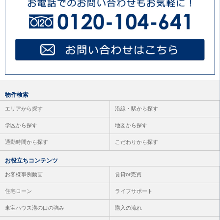
物件検索
エリアから探す
沿線・駅から探す
学区から探す
地図から探す
通勤時間から探す
こだわりから探す
お役立ちコンテンツ
お客様事例動画
賃貸or売買
住宅ローン
ライフサポート
東宝ハウス溝の口の強み
購入の流れ