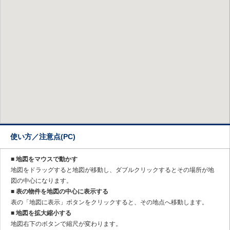
使い方／注意点(PC)
■ 地図をマウスで動かす
地図をドラッグすると地図が移動し、ダブルクリックするとその場所が地
図の中心になります。
■ 表の物件を地図の中心に表示する
表の「地図に表示」ボタンをクリックすると、その地点へ移動します。
■ 地図を拡大縮小する
地図右下のボタンで縮尺が変わります。