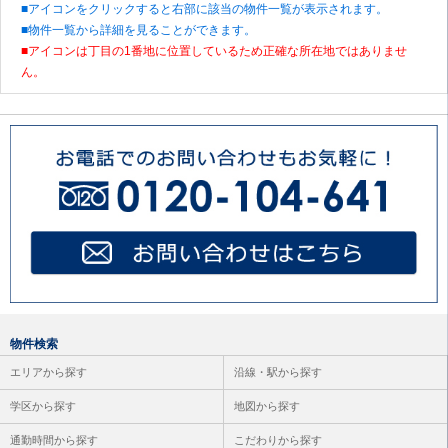
■アイコンをクリックすると右部に該当の物件一覧が表示されます。
■物件一覧から詳細を見ることができます。
■アイコンは丁目の1番地に位置しているため正確な所在地ではありませ
ん。
物件検索
エリアから探す
沿線・駅から探す
学区から探す
地図から探す
通勤時間から探す
こだわりから探す