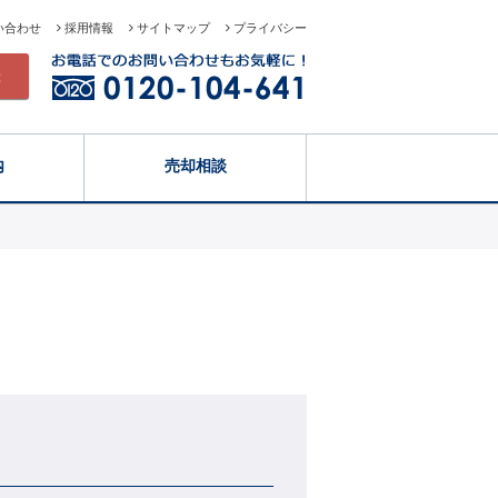
い合わせ
採用情報
サイトマップ
プライバシー
録
内
売却相談