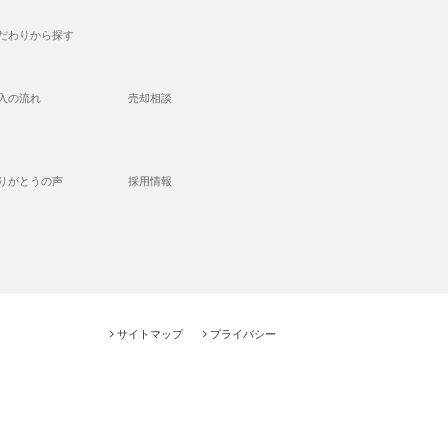
だわりから探す
入の流れ
売却相談
りがとうの声
採用情報
サイトマップ
プライバシー