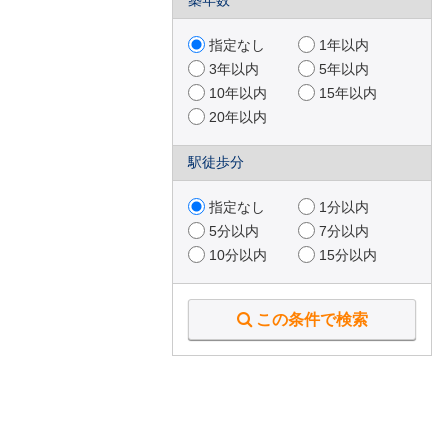
築年数
指定なし
1年以内
3年以内
5年以内
10年以内
15年以内
20年以内
駅徒歩分
指定なし
1分以内
5分以内
7分以内
10分以内
15分以内
この条件で検索