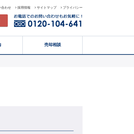
い合わせ
採用情報
サイトマップ
プライバシー
録
内
売却相談