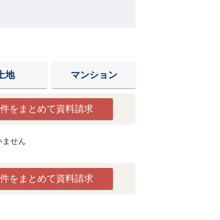
土地
マンション
件をまとめて資料請求
いません
件をまとめて資料請求