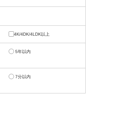
4K/4DK/4LDK以上
5年以内
7分以内