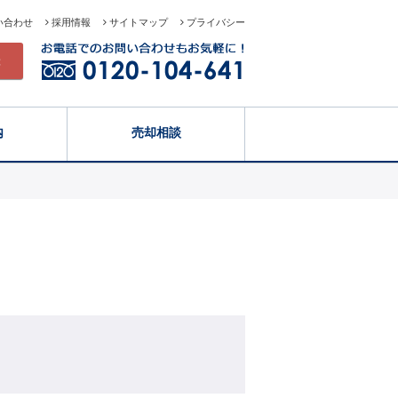
い合わせ
採用情報
サイトマップ
プライバシー
録
内
売却相談