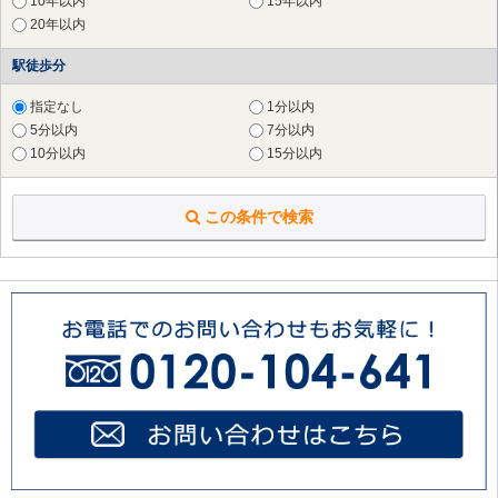
10年以内
15年以内
20年以内
駅徒歩分
指定なし
1分以内
5分以内
7分以内
10分以内
15分以内
この条件で検索