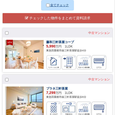
全てチェック
チェックした物件をまとめて資料請求
中古マンション
藤和三軒茶屋コープ
5,990
万円 1LDK
東急田園都市線三軒茶屋駅徒歩4分
中古マンション
プラネ三軒茶屋
7,299
万円 1LDK
東急田園都市線三軒茶屋駅徒歩6分