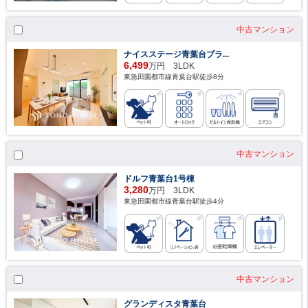
中古マンション
ナイスステージ青葉台ブラ...
6,499
万円 3LDK
東急田園都市線青葉台駅徒歩8分
中古マンション
ドルフ青葉台1号棟
3,280
万円 3LDK
東急田園都市線青葉台駅徒歩4分
中古マンション
グランディスタ青葉台