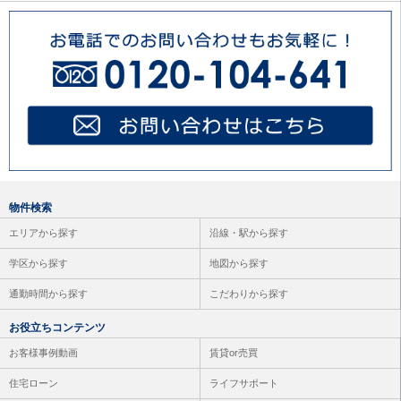
物件検索
エリアから探す
沿線・駅から探す
学区から探す
地図から探す
通勤時間から探す
こだわりから探す
お役立ちコンテンツ
お客様事例動画
賃貸or売買
住宅ローン
ライフサポート