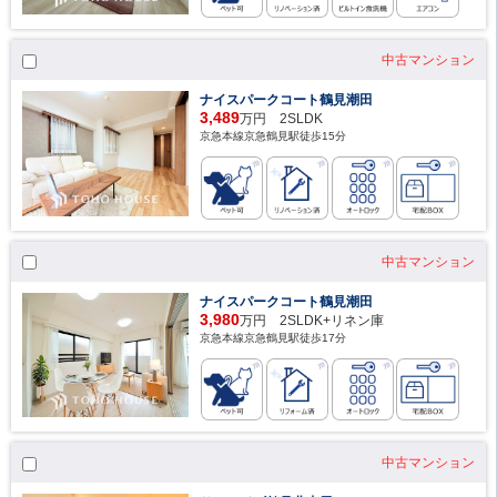
中古マンション
ナイスパークコート鶴見潮田
3,489
万円 2SLDK
京急本線京急鶴見駅徒歩15分
中古マンション
ナイスパークコート鶴見潮田
3,980
万円 2SLDK+リネン庫
京急本線京急鶴見駅徒歩17分
中古マンション