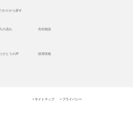
だわりから探す
入の流れ
売却相談
りがとうの声
採用情報
サイトマップ
プライバシー