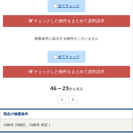
全てチェック
チェックした物件をまとめて資料請求
検索条件に該当する物件がございません
全てチェック
チェックした物件をまとめて資料請求
46～23
件を表示
1
2
現在の検索条件
川崎市 川崎区、川崎市 幸区｜